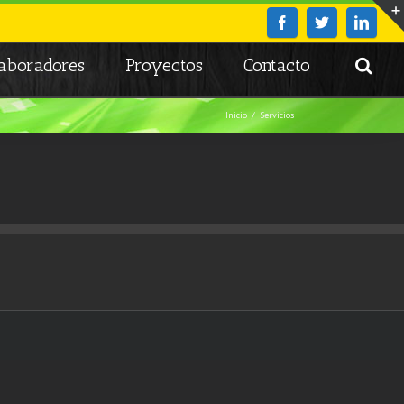
laboradores
Proyectos
Contacto
Inicio
Servicios