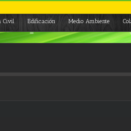
 Civil
Edificación
Medio Ambiente
Co