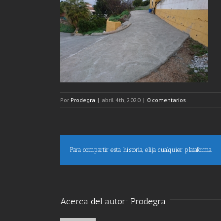
Por
Prodegra
|
abril 4th, 2020
|
0 comentarios
Para compartir esta historia, elija cualquier plataforma
Acerca del autor: 
Prodegra