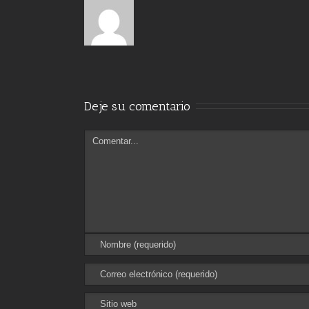
Deje su comentario