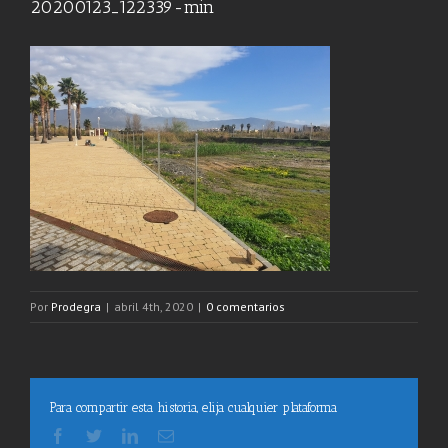
20200123_122339-min
Por
Prodegra
|
abril 4th, 2020
|
0 comentarios
Para compartir esta historia, elija cualquier plataforma