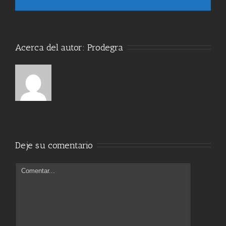
Acerca del autor: 
Prodegra
Deje su comentario